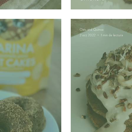
Oats and Quinoa
2 oct 2022
1 min de lectura