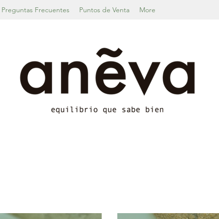
Preguntas Frecuentes
Puntos de Venta
More