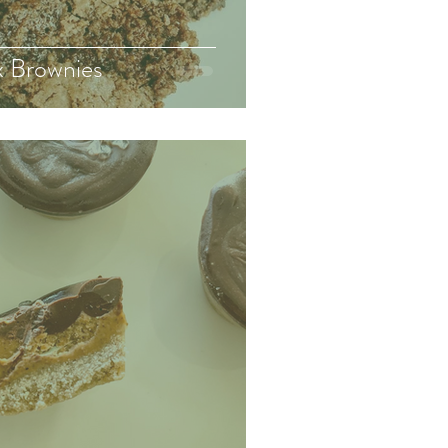
x Brownies