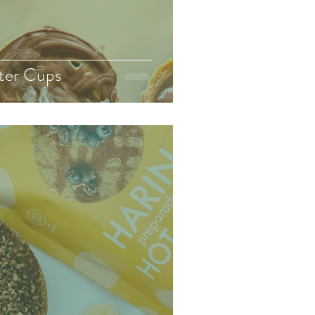
ter Cups