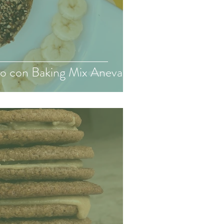
no con Baking Mix Aneva