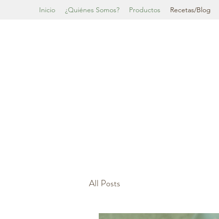
Inicio
¿Quiénes Somos?
Productos
Recetas/Blog
All Posts