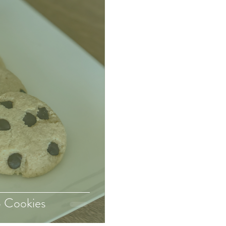
p Cookies