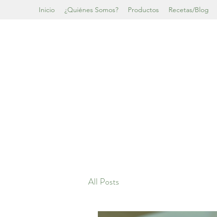
Inicio
¿Quiénes Somos?
Productos
Recetas/Blog
All Posts