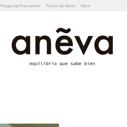
Preguntas Frecuentes
Puntos de Venta
More