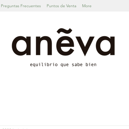
Preguntas Frecuentes
Puntos de Venta
More