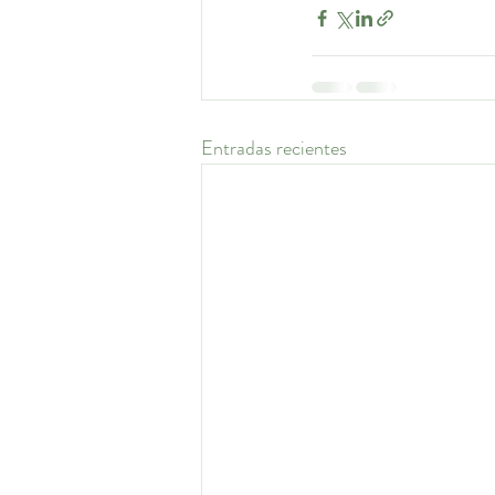
Entradas recientes