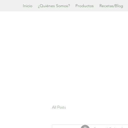
Inicio
¿Quiénes Somos?
Productos
Recetas/Blog
All Posts