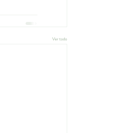
Ver todo